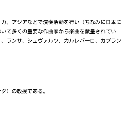
リカ、アジアなどで演奏活動を行い（ちなみに日本に
おいて多くの重要な作曲家から楽曲を献呈されてい
ュ、ランサ、シュヴァルツ、カルレバーロ、カプラン
ナダ）の教授である。