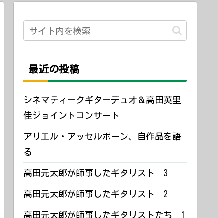
最近の投稿
シネマティークギターデュオ＆高田英里
佳ジョイントコンサート
アリエル・アッセルボーン、自作品を語
る
高田元太郎が師事したギタリスト 3
高田元太郎が師事したギタリスト 2
高田元太郎が師事したギタリストたち 1