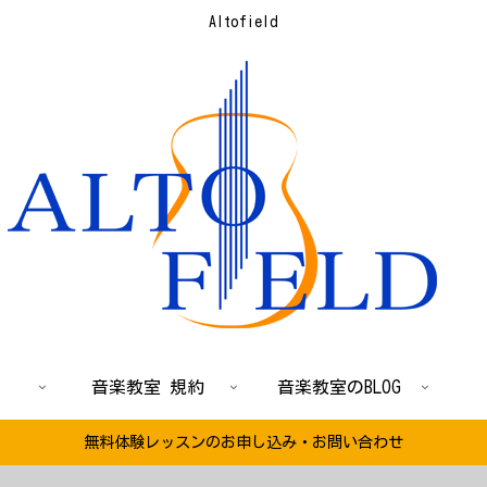
Altofield
音楽教室 規約
音楽教室のBLOG
無料体験レッスンのお申し込み・お問い合わせ