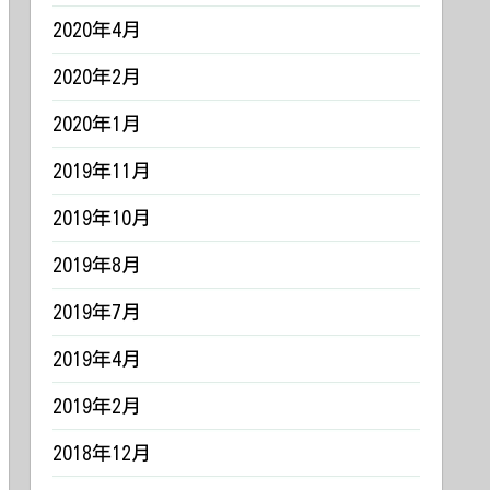
2020年4月
2020年2月
2020年1月
2019年11月
2019年10月
2019年8月
2019年7月
2019年4月
2019年2月
2018年12月