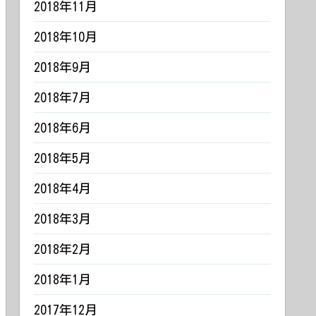
2018年11月
2018年10月
2018年9月
2018年7月
2018年6月
2018年5月
2018年4月
2018年3月
2018年2月
2018年1月
2017年12月