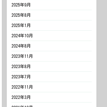
2025年9月
2025年8月
2025年1月
2024年10月
2024年8月
2023年11月
2023年8月
2023年7月
2022年11月
2022年3月