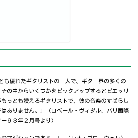
とも優れたギタリストの一人で、ギター界の多くの
、その中からいくつかをピックアップするとピエッリ
がもっとも讃えるギタリストで、彼の音楽のすばらし
ではありません。」（ロベール・ヴィダル、パリ国際
ター９３年２月号より）