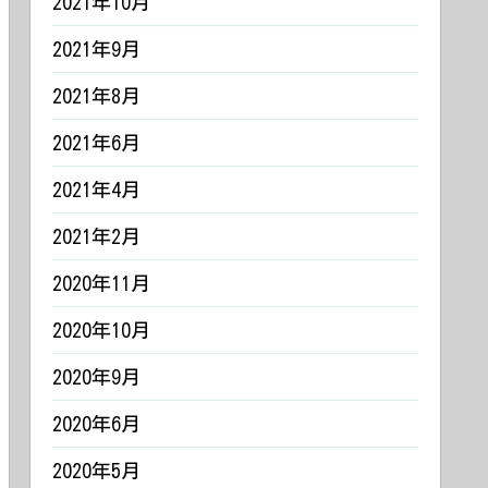
2021年10月
2021年9月
2021年8月
2021年6月
2021年4月
2021年2月
2020年11月
2020年10月
2020年9月
2020年6月
2020年5月