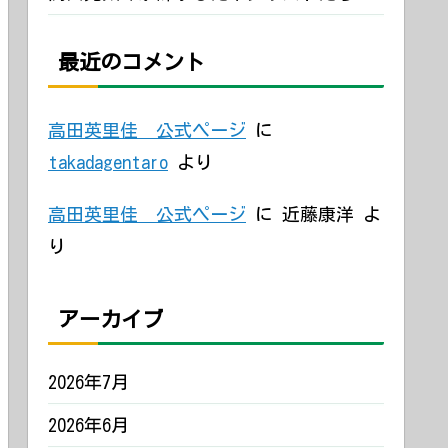
最近のコメント
高田英里佳 公式ページ
に
takadagentaro
より
高田英里佳 公式ページ
に
近藤康洋
よ
り
アーカイブ
2026年7月
2026年6月