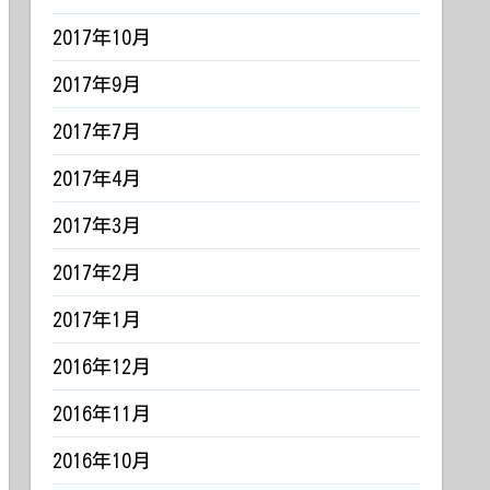
2017年10月
2017年9月
2017年7月
2017年4月
2017年3月
2017年2月
2017年1月
2016年12月
2016年11月
2016年10月