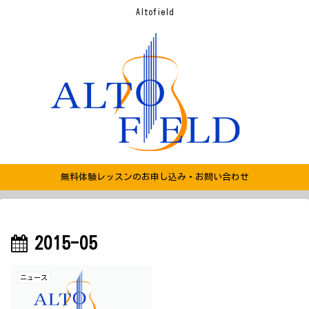
Altofield
無料体験レッスンのお申し込み・お問い合わせ
2015-05
ニュース