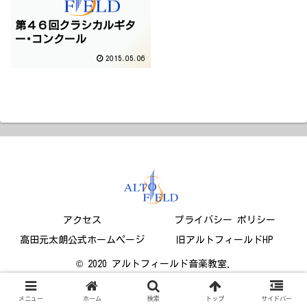
第４６回クラシカルギタ
ー･コンクール
2015.05.06
アクセス
プライバシー ポリシー
高田元太朗公式ホームページ
旧アルトフィールドHP
© 2020 アルトフィールド音楽教室.
メニュー
ホーム
検索
トップ
サイドバー