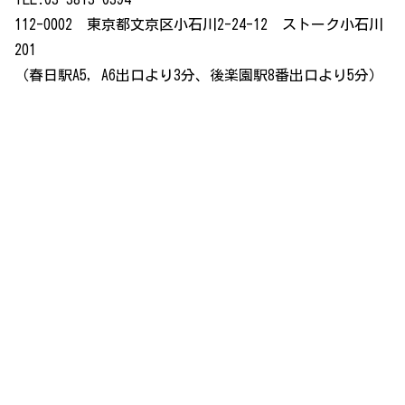
112-0002 東京都文京区小石川2-24-12 ストーク小石川
201
（春日駅A5，A6出口より3分、後楽園駅8番出口より5分）