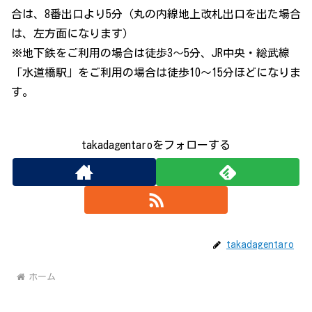
合は、8番出口より5分（丸の内線地上改札出口を出た場合
は、左方面になります）
※地下鉄をご利用の場合は徒歩3～5分、JR中央・総武線
「水道橋駅」をご利用の場合は徒歩10～15分ほどになりま
す。
takadagentaroをフォローする
takadagentaro
ホーム