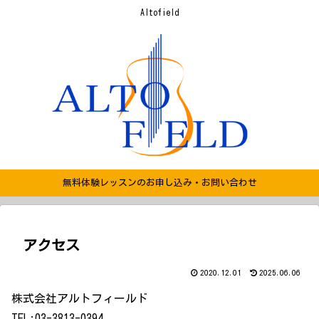
Altofield
無料体験レッスンのお申し込み・お問い合わせ
アクセス
2020.12.01
2025.06.06
株式会社アルトフィールド
TEL:03-3813-0394