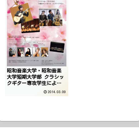
昭和音楽大学・昭和音楽
大学短期大学部 クラシッ
クギター専攻学生によ
る”卒業コンサート”
2014.03.09