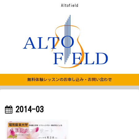
Altofield
無料体験レッスンのお申し込み・お問い合わせ
2014-03
昭和音楽大学