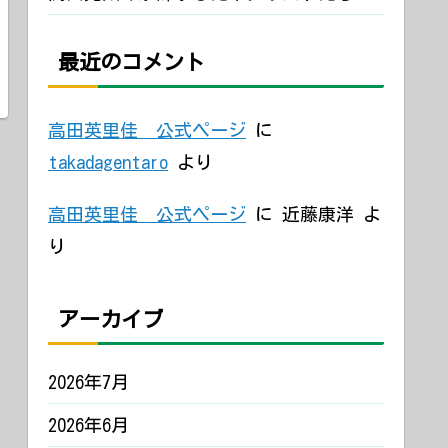
最近のコメント
高田英里佳 公式ページ
に
takadagentaro
より
高田英里佳 公式ページ
に
近藤康洋
よ
り
アーカイブ
2026年7月
2026年6月