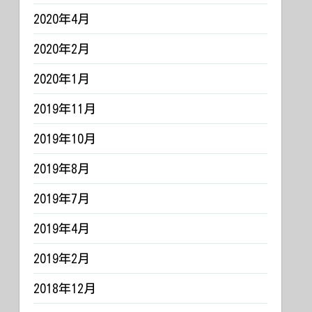
2020年4月
2020年2月
2020年1月
2019年11月
2019年10月
2019年8月
2019年7月
2019年4月
2019年2月
2018年12月