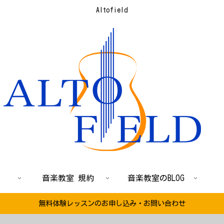
Altofield
音楽教室 規約
音楽教室のBLOG
無料体験レッスンのお申し込み・お問い合わせ