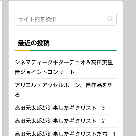
最近の投稿
シネマティークギターデュオ＆高田英里
佳ジョイントコンサート
アリエル・アッセルボーン、自作品を語
る
高田元太郎が師事したギタリスト 3
高田元太郎が師事したギタリスト 2
高田元太郎が師事したギタリストたち 1