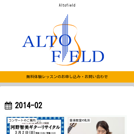
Altofield
無料体験レッスンのお申し込み・お問い合わせ
2014-02
コンサートのご案内
音楽教室のBLOG