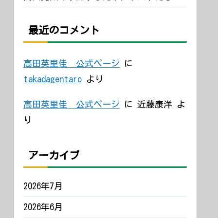
最近のコメント
高田英里佳 公式ページ
に
takadagentaro
より
高田英里佳 公式ページ
に
近藤康洋
よ
り
アーカイブ
2026年7月
2026年6月