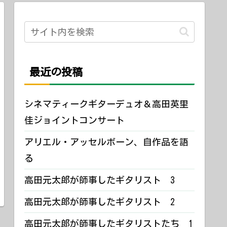
最近の投稿
シネマティークギターデュオ＆高田英里
佳ジョイントコンサート
アリエル・アッセルボーン、自作品を語
る
高田元太郎が師事したギタリスト 3
高田元太郎が師事したギタリスト 2
高田元太郎が師事したギタリストたち 1