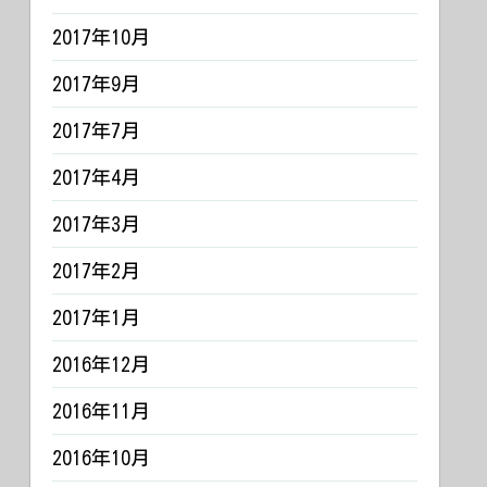
2017年10月
2017年9月
2017年7月
2017年4月
2017年3月
2017年2月
2017年1月
2016年12月
2016年11月
2016年10月