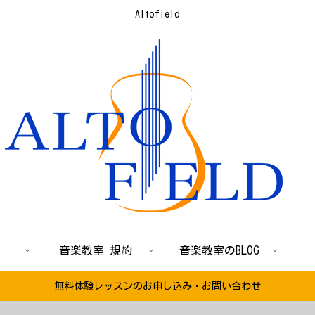
Altofield
音楽教室 規約
音楽教室のBLOG
無料体験レッスンのお申し込み・お問い合わせ