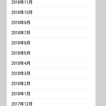
2018年11月
2018年10月
2018年9月
2018年7月
2018年6月
2018年5月
2018年4月
2018年3月
2018年2月
2018年1月
2017年12月