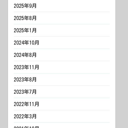
2025年9月
2025年8月
2025年1月
2024年10月
2024年8月
2023年11月
2023年8月
2023年7月
2022年11月
2022年3月