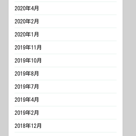
2020年4月
2020年2月
2020年1月
2019年11月
2019年10月
2019年8月
2019年7月
2019年4月
2019年2月
2018年12月