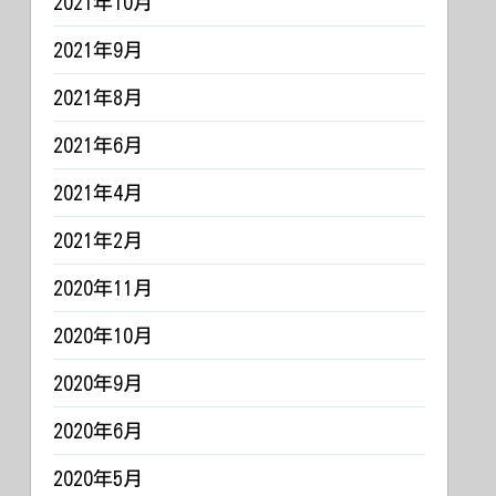
2021年10月
2021年9月
2021年8月
2021年6月
2021年4月
2021年2月
2020年11月
2020年10月
2020年9月
2020年6月
2020年5月