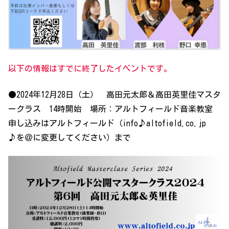
以下の情報はすでに終了したイベントです。
●2024年12月28日（土） 高田元太郎＆高田英里佳マスタ
ークラス 14時開始 場所：アルトフィールド音楽教室
申し込みはアルトフィールド（info♪altofield.co.jp
♪を＠に変更してください）まで