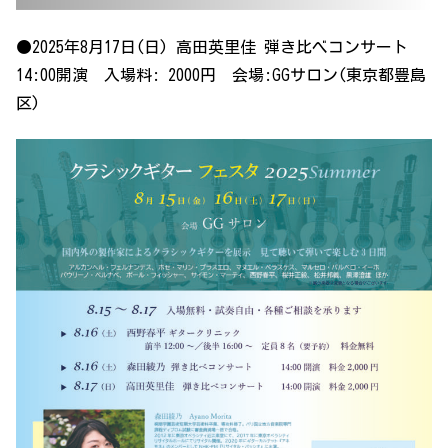
●2025年8月17日(日) 高田英里佳 弾き比べコンサート
14:00開演 入場料: 2000円 会場:GGサロン(東京都豊島
区)