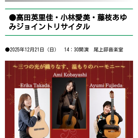
●高田英里佳・小林愛美・藤枝あゆ
みジョイントリサイタル
●2025年12月21日（日） 14：30開演 尾上邸音楽室