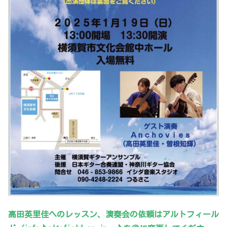
高田英里佳へのレッスン、演奏会の依頼はアルトフィール