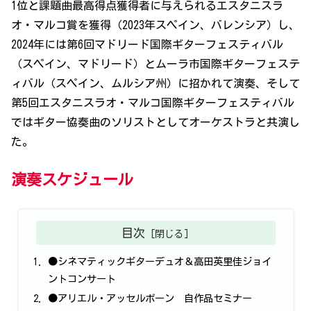
1位と課題曲最高得点獲得者に与えられるエスタニスラ
オ・マルコ賞を獲得（2023年スペイン、バレンシア）し、
2024年には第6回マドリード国際ギターフェスティバル
（スペイン、マドリード）とムーラ市国際ギターフェステ
ィバル（スペイン、ムルシア州）に招かれて演奏、そして
第5回エスタニスラオ・マルコ国際ギターフェスティバル
ではギター協奏曲のソリストとしてオーケストラと共演し
た。
演奏スケジュール
目次
●シネマティックギターデュオ＆高田英里佳ジョイ
ントコンサート
●アリエル・アッセルボーン 自作品セミナー