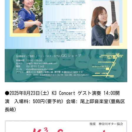
●2025年8月23日(土) K3 Concert ゲスト演奏 14:00開
演 入場料: 500円(要予約) 会場: 尾上邸音楽室(豊島区
長崎)