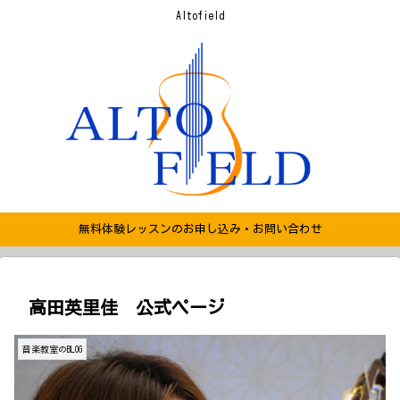
Altofield
無料体験レッスンのお申し込み・お問い合わせ
高田英里佳 公式ページ
音楽教室のBLOG