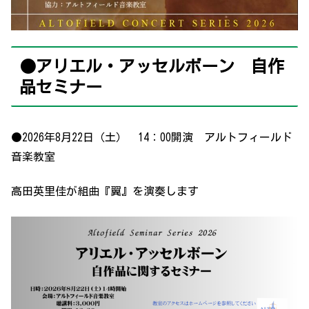
●アリエル・アッセルボーン 自作
品セミナー
●2026年8月22日（土） 14：00開演 アルトフィールド
音楽教室
高田英里佳が組曲『翼』を演奏します