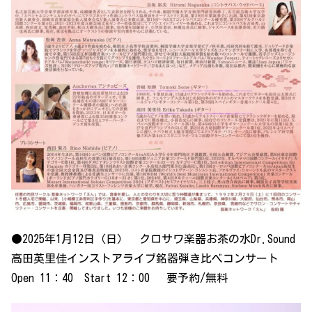
●2025年1月12日（日） クロサワ楽器お茶の水Dr.Sound
高田英里佳インストアライブ銘器弾き比べコンサート
Open 11：40 Start 12：00 要予約/無料