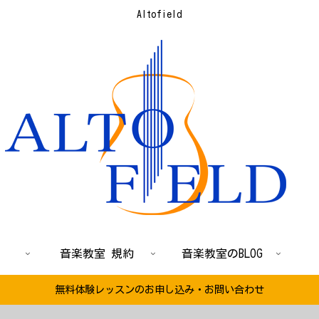
Altofield
音楽教室 規約
音楽教室のBLOG
無料体験レッスンのお申し込み・お問い合わせ