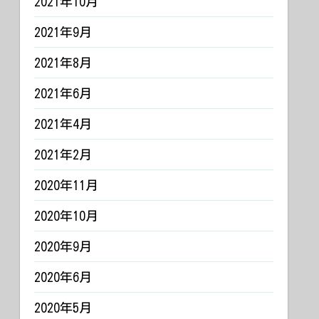
2021年10月
2021年9月
2021年8月
2021年6月
2021年4月
2021年2月
2020年11月
2020年10月
2020年9月
2020年6月
2020年5月