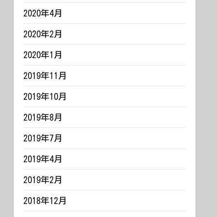
2020年4月
2020年2月
2020年1月
2019年11月
2019年10月
2019年8月
2019年7月
2019年4月
2019年2月
2018年12月