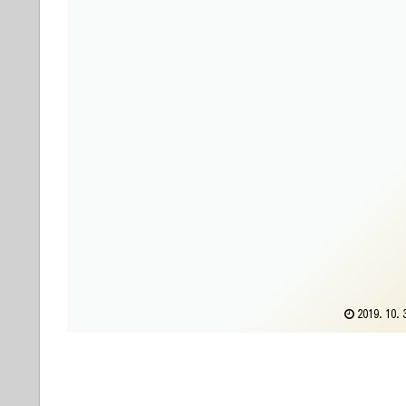
2019.10.