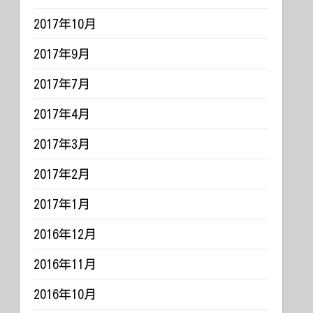
2017年10月
2017年9月
2017年7月
2017年4月
2017年3月
2017年2月
2017年1月
2016年12月
2016年11月
2016年10月