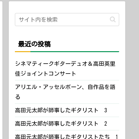
最近の投稿
シネマティークギターデュオ＆高田英里
佳ジョイントコンサート
アリエル・アッセルボーン、自作品を語
る
高田元太郎が師事したギタリスト 3
高田元太郎が師事したギタリスト 2
高田元太郎が師事したギタリストたち 1