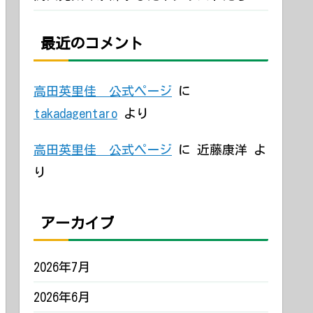
最近のコメント
高田英里佳 公式ページ
に
takadagentaro
より
高田英里佳 公式ページ
に
近藤康洋
よ
り
アーカイブ
2026年7月
2026年6月