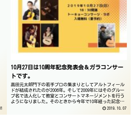
10月27日は10周年記念発表会＆ガラコンサー
トです。
高田元太郎門下の若手プロの集まりとしてアルトフィール
ドが結成されたのが2006年。そして2009年にはそのグルー
プ名で法人化して教室とコンサートマネージメントを行う
ようになりました。そのときから今年で10年経った記念に
無料のガラコンサートを...
31
2019.10.07