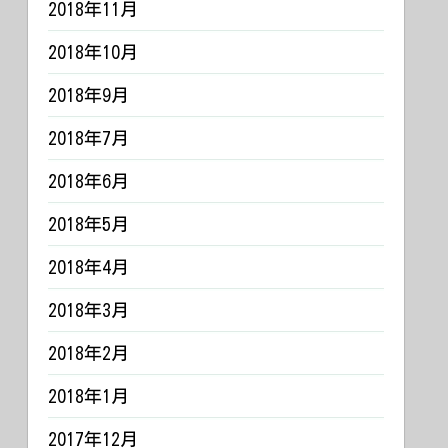
2018年11月
2018年10月
2018年9月
2018年7月
2018年6月
2018年5月
2018年4月
2018年3月
2018年2月
2018年1月
2017年12月