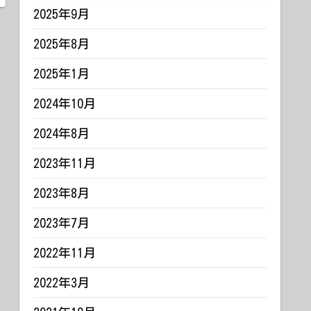
2025年9月
2025年8月
2025年1月
2024年10月
2024年8月
2023年11月
2023年8月
2023年7月
2022年11月
2022年3月