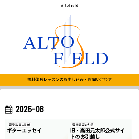
Altofield
無料体験レッスンのお申し込み・お問い合わせ
2025-08
音楽教室のBLOG
音楽教室のBLOG
ギターエッセイ
旧・高田元太郎公式サイ
トのお引越し