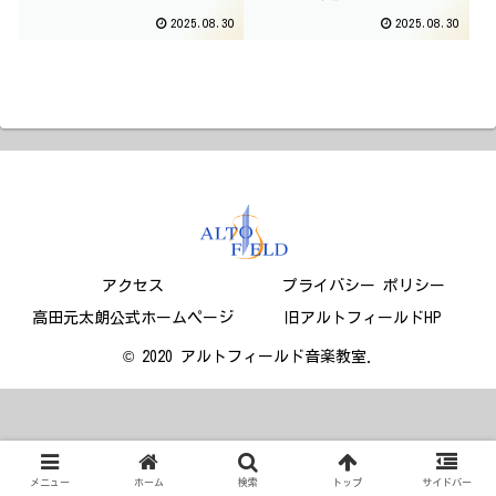
2025.08.30
2025.08.30
アクセス
プライバシー ポリシー
高田元太朗公式ホームページ
旧アルトフィールドHP
© 2020 アルトフィールド音楽教室.
メニュー
ホーム
検索
トップ
サイドバー