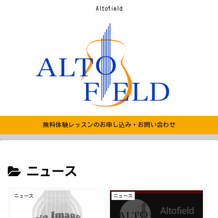
Altofield
無料体験レッスンのお申し込み・お問い合わせ
ニュース
ニュース
ニュース