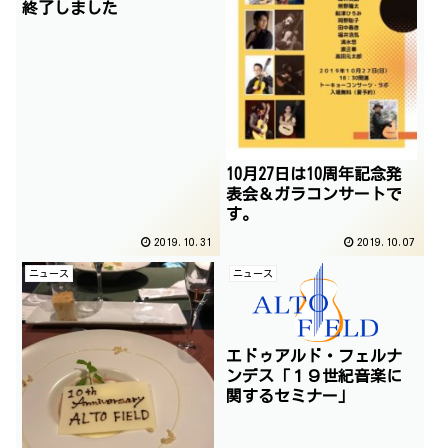
終了しました
10月27日は10周年記念発
表会＆ガラコンサートで
す。
2019.10.31
2019.10.07
ニュース
ニュース
エドゥアルド・フェルナ
ンデス「１９世紀音楽に
関するセミナー」