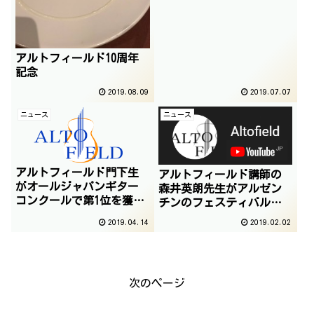
アルトフィールド10周年
記念
2019.08.09
2019.07.07
ニュース
ニュース
アルトフィールド門下生
アルトフィールド講師の
がオールジャパンギター
森井英朗先生がアルゼン
コンクールで第1位を獲
チンのフェスティバルに
得！！
出演しました
2019.04.14
2019.02.02
次のページ