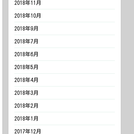
2018年11月
2018年10月
2018年9月
2018年7月
2018年6月
2018年5月
2018年4月
2018年3月
2018年2月
2018年1月
2017年12月