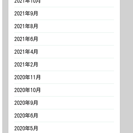
2021年10月
2021年9月
2021年8月
2021年6月
2021年4月
2021年2月
2020年11月
2020年10月
2020年9月
2020年6月
2020年5月