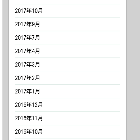
2017年10月
2017年9月
2017年7月
2017年4月
2017年3月
2017年2月
2017年1月
2016年12月
2016年11月
2016年10月