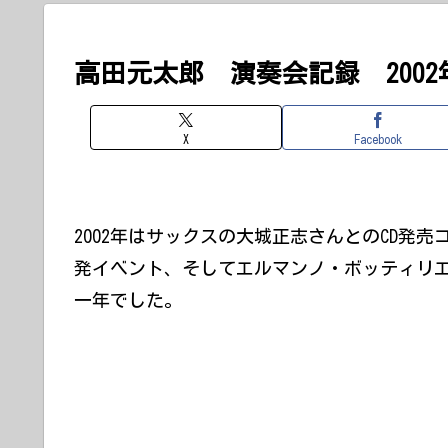
高田元太郎 演奏会記録 2002
X
Facebook
2002年はサックスの大城正志さんとのCD発
発イベント、そしてエルマンノ・ボッティリ
一年でした。