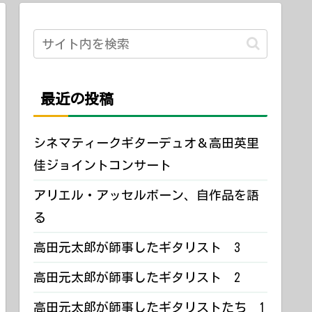
最近の投稿
シネマティークギターデュオ＆高田英里
佳ジョイントコンサート
アリエル・アッセルボーン、自作品を語
る
高田元太郎が師事したギタリスト 3
高田元太郎が師事したギタリスト 2
高田元太郎が師事したギタリストたち 1