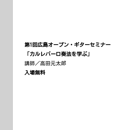
第1回広島オープン・ギターセミナー
「カルレバーロ奏法を学ぶ」
講師／高田元太郎
入場無料