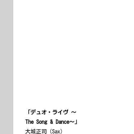
「デュオ・ライヴ ～
The Song & Dance～」
大城正司（Sax）