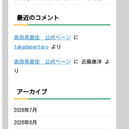
最近のコメント
高田英里佳 公式ページ
に
takadagentaro
より
高田英里佳 公式ページ
に
近藤康洋
よ
り
アーカイブ
2026年7月
2026年6月