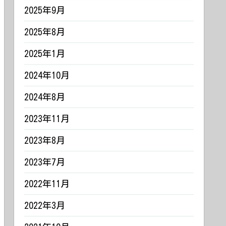
2025年9月
2025年8月
2025年1月
2024年10月
2024年8月
2023年11月
2023年8月
2023年7月
2022年11月
2022年3月