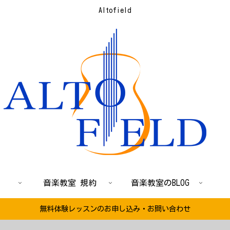
Altofield
音楽教室 規約
音楽教室のBLOG
無料体験レッスンのお申し込み・お問い合わせ