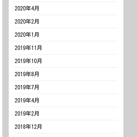
2020年4月
2020年2月
2020年1月
2019年11月
2019年10月
2019年8月
2019年7月
2019年4月
2019年2月
2018年12月