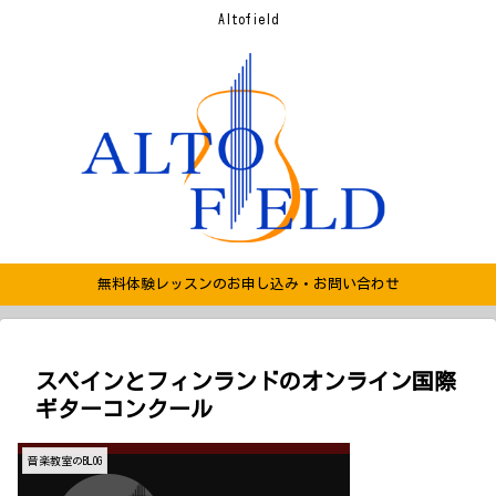
Altofield
無料体験レッスンのお申し込み・お問い合わせ
スペインとフィンランドのオンライン国際
ギターコンクール
音楽教室のBLOG