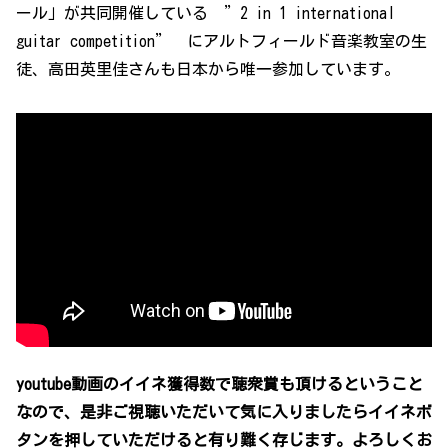
ール」が共同開催している ”2 in 1 international
guitar competition” にアルトフィールド音楽教室の生
徒、高田英里佳さんも日本から唯一参加しています。
youtube動画のイイネ獲得数で聴衆賞も頂けるということ
なので、是非ご視聴いただいて気に入りましたらイイネボ
タンを押していただけると有り難く存じます。よろしくお