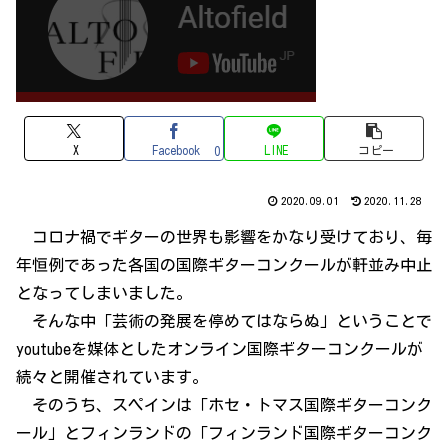
X
Facebook
LINE
コピー
0
2020.09.01
2020.11.28
コロナ禍でギターの世界も影響をかなり受けており、毎
年恒例であった各国の国際ギターコンクールが軒並み中止
となってしまいました。
そんな中「芸術の発展を停めてはならぬ」ということで
youtubeを媒体としたオンライン国際ギターコンクールが
続々と開催されています。
そのうち、スペインは「ホセ・トマス国際ギターコンク
ール」とフィンランドの「フィンランド国際ギターコンク