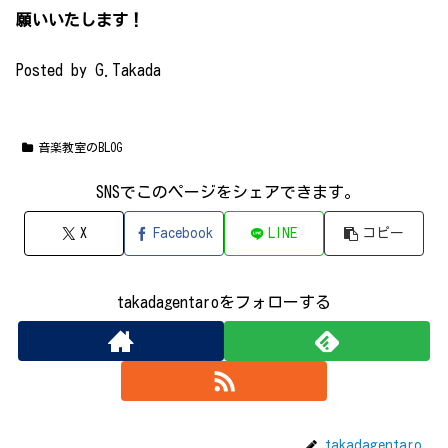
願いいたします！
Posted by G.Takada
音楽教室のBLOG
SNSでこのページをシェアできます｡
X
Facebook
LINE
コピー
takadagentaroをフォローする
takadagentaro