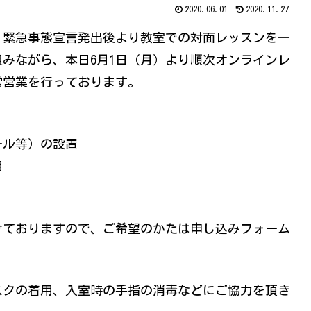
2020.06.01
2020.11.27
、緊急事態宣言発出後より教室での対面レッスンを一
みながら、本日6月1日（月）より順次オンラインレ
常営業を行っております。
ール等）の設置
用
けておりますので、ご希望のかたは申し込みフォーム
スクの着用、入室時の手指の消毒などにご協力を頂き