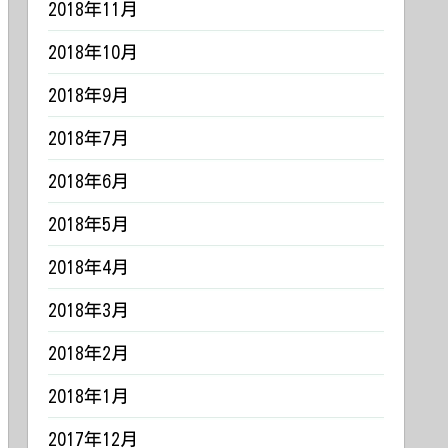
2018年11月
2018年10月
2018年9月
2018年7月
2018年6月
2018年5月
2018年4月
2018年3月
2018年2月
2018年1月
2017年12月