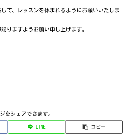
絡して、レッスンを休まれるようにお願いいたしま
解賜りますようお願い申し上げます。
ージをシェアできます｡
LINE
コピー