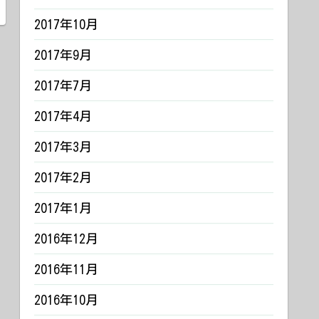
2017年10月
2017年9月
2017年7月
2017年4月
2017年3月
2017年2月
2017年1月
2016年12月
2016年11月
2016年10月