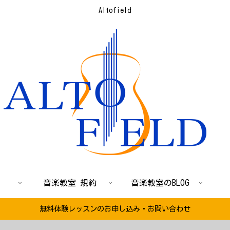
Altofield
音楽教室 規約
音楽教室のBLOG
無料体験レッスンのお申し込み・お問い合わせ