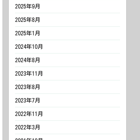
2025年9月
2025年8月
2025年1月
2024年10月
2024年8月
2023年11月
2023年8月
2023年7月
2022年11月
2022年3月