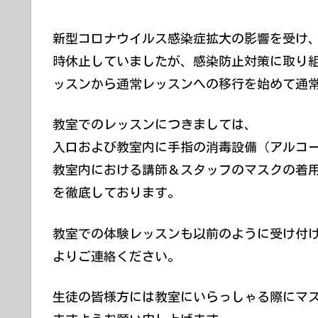
新型コロナウイルス感染症拡大の影響を受け
時休止していましたが、感染防止対策に取り組
ッスンから通常レッスンへの移行を始めて通
教室でのレッスンにつきましては、
入口および教室内に手指の消毒設備（アルコ
教室内における講師＆スタッフのマスクの着
を徹底しております。
教室での体験レッスンも以前のように受け付
よりご連絡ください。
生徒の皆様方には教室にいらっしゃる際にマ