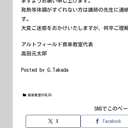
ますようお願い申し上げます。
発熱等体調がすぐれない方は講師の先生に連
す。
大変ご迷惑をおかけいたしますが、何卒ご理
アルトフィールド音楽教室代表
高田元太郎
Posted by G.Takada
音楽教室のBLOG
SNSでこのペ
X
Facebook