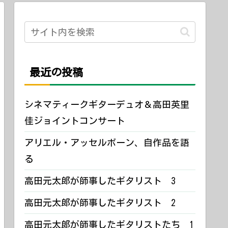
最近の投稿
シネマティークギターデュオ＆高田英里
佳ジョイントコンサート
アリエル・アッセルボーン、自作品を語
る
高田元太郎が師事したギタリスト 3
高田元太郎が師事したギタリスト 2
高田元太郎が師事したギタリストたち 1