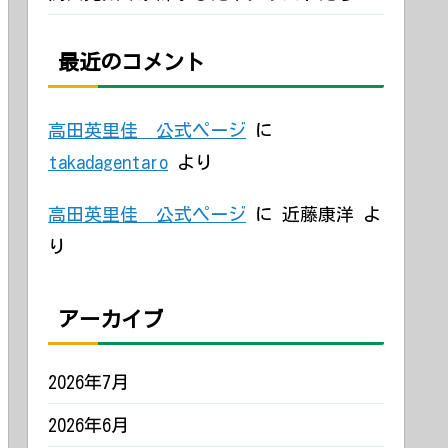
最近のコメント
高田英里佳 公式ページ
に
takadagentaro
より
高田英里佳 公式ページ
に
近藤康洋
よ
り
アーカイブ
2026年7月
2026年6月