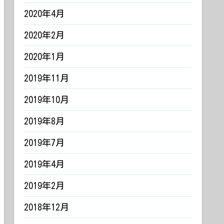
2020年4月
2020年2月
2020年1月
2019年11月
2019年10月
2019年8月
2019年7月
2019年4月
2019年2月
2018年12月