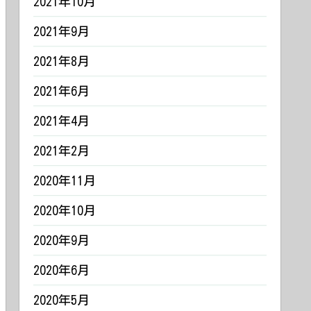
2021年10月
2021年9月
2021年8月
2021年6月
2021年4月
2021年2月
2020年11月
2020年10月
2020年9月
2020年6月
2020年5月