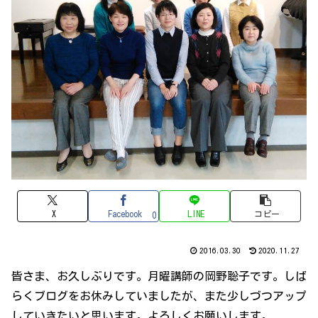
X
Facebook
LINE
コピー
0
2016.03.30
2020.11.27
皆さま、お久しぶりです。月曜講師の岡野聡子です。しば
らくブログをお休みしていましたが、また少しづつアップ
していきたいと思います。よろしくお願いします。