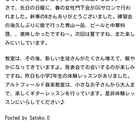
さて、先日の日曜に、春の女性門下会がGGサロンで行わ
れました。幹事のNさんありがとうございました。練習会
の後久しぶりに皆で行った青山一品、ビールと中華料
理、、美味しかったですね～。次回は夏ですね、また楽し
みにいしています。
教室は、その後、新しい生徒さんがたくさん増えて、賑や
かになってきていますよ。発表会でお会いするのが楽しみ
ですね。昨日も小学2年生の体験レッスンがありました。
アルトフィールド音楽教室は、小さなお子さんから大人ま
で、楽しくギターレッスンを行っています。是非体験レッ
スンにいらしてください♪
Posted by Satoko.O