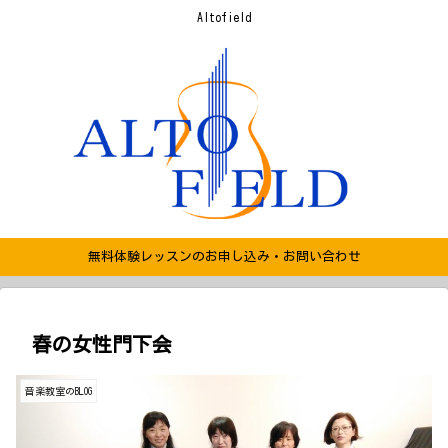
Altofield
無料体験レッスンのお申し込み・お問い合わせ
春の女性門下会
音楽教室のBLOG