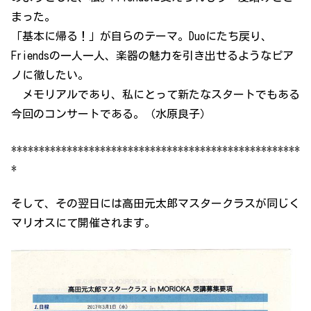
まった。
「基本に帰る！」が自らのテーマ。Duoにたち戻り、
Friendsの一人一人、楽器の魅力を引き出せるようなピア
ノに徹したい。
メモリアルであり、私にとって新たなスタートでもある
今回のコンサートである。（水原良子）
****************************************************
*
そして、その翌日には高田元太郎マスタークラスが同じく
マリオスにて開催されます。