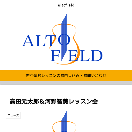
Altofield
無料体験レッスンのお申し込み・お問い合わせ
高田元太郎＆河野智美レッスン会
ニュース