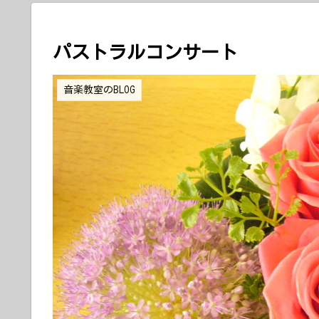
パストラルコンサート
音楽教室のBLOG