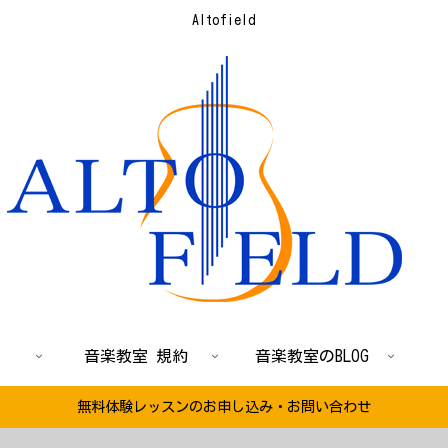
Altofield
音楽教室 規約
音楽教室のBLOG
無料体験レッスンのお申し込み・お問い合わせ