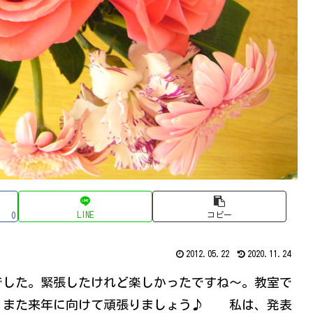
LINE
コピー
0
2012.05.22
2020.11.24
でした。緊張したけれど楽しかったですね～。教室で
。また来年に向けて頑張りましょう♪ 私は、発表