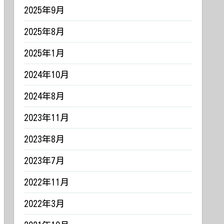
2025年9月
2025年8月
2025年1月
2024年10月
2024年8月
2023年11月
2023年8月
2023年7月
2022年11月
2022年3月