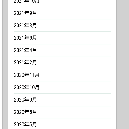
2021年10月
2021年9月
2021年8月
2021年6月
2021年4月
2021年2月
2020年11月
2020年10月
2020年9月
2020年6月
2020年5月