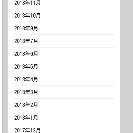
2018年11月
2018年10月
2018年9月
2018年7月
2018年6月
2018年5月
2018年4月
2018年3月
2018年2月
2018年1月
2017年12月