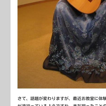
さて、話題が変わりますが、最近お教室に体
が流行っているようですね。まだ習ったこと