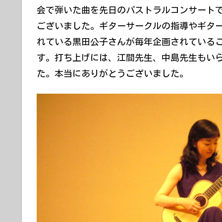
会で弾いた曲を先日のパストラルコンサート
ございました。ギターサークルの指導やギタ
れている黒田公子さんが毎年企画されている
す。打ち上げには、江間先生、中島先生もい
た。本当にありがとうございました。