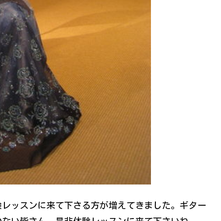
験レッスンに来て下さる方が増えてきました。ギター
のない皆さん、是非体験レッスンに来て下さいね。