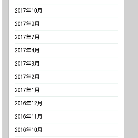
2017年10月
2017年9月
2017年7月
2017年4月
2017年3月
2017年2月
2017年1月
2016年12月
2016年11月
2016年10月