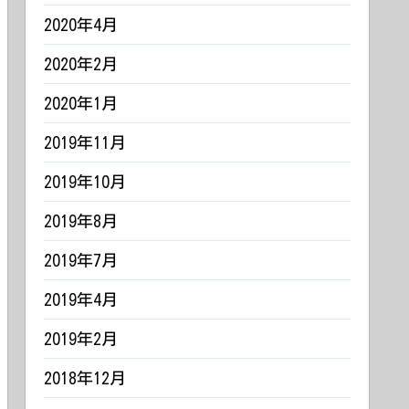
2020年4月
2020年2月
2020年1月
2019年11月
2019年10月
2019年8月
2019年7月
2019年4月
2019年2月
2018年12月