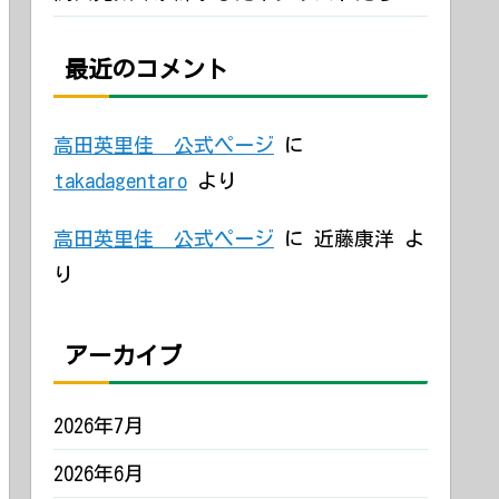
最近のコメント
高田英里佳 公式ページ
に
takadagentaro
より
高田英里佳 公式ページ
に
近藤康洋
よ
り
アーカイブ
2026年7月
2026年6月