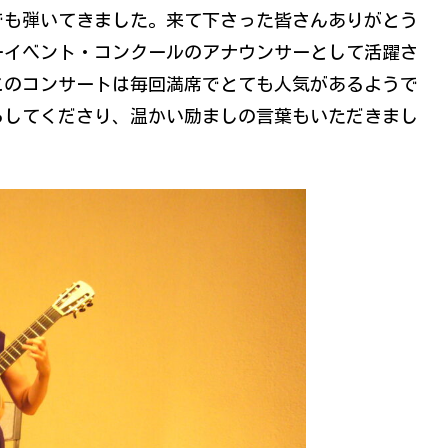
でも弾いてきました。来て下さった皆さんありがとう
ーイベント・コンクールのアナウンサーとして活躍さ
このコンサートは毎回満席でとても人気があるようで
らしてくださり、温かい励ましの言葉もいただきまし