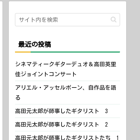
最近の投稿
シネマティークギターデュオ＆高田英里
佳ジョイントコンサート
アリエル・アッセルボーン、自作品を語
る
高田元太郎が師事したギタリスト 3
高田元太郎が師事したギタリスト 2
高田元太郎が師事したギタリストたち 1