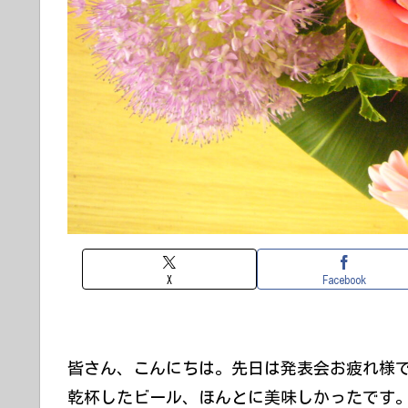
X
Facebook
皆さん、こんにちは。先日は発表会お疲れ様
乾杯したビール、ほんとに美味しかったです