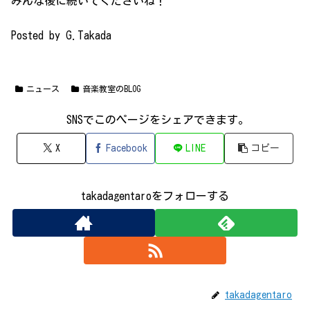
みんな後に続いてくださいね！
Posted by G.Takada
ニュース
音楽教室のBLOG
SNSでこのページをシェアできます｡
X
Facebook
LINE
コピー
takadagentaroをフォローする
takadagentaro