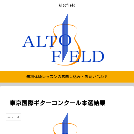
Altofield
無料体験レッスンのお申し込み・お問い合わせ
東京国際ギターコンクール本選結果
ニュース