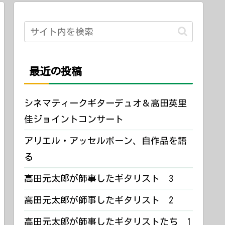
最近の投稿
シネマティークギターデュオ＆高田英里
佳ジョイントコンサート
アリエル・アッセルボーン、自作品を語
る
高田元太郎が師事したギタリスト 3
高田元太郎が師事したギタリスト 2
高田元太郎が師事したギタリストたち 1