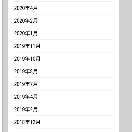
2020年4月
2020年2月
2020年1月
2019年11月
2019年10月
2019年8月
2019年7月
2019年4月
2019年2月
2018年12月