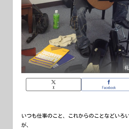
X
Facebook
いつも仕事のこと、これからのことなどいろ
が、