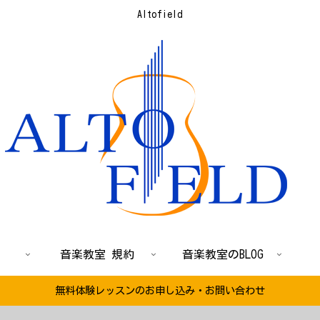
Altofield
音楽教室 規約
音楽教室のBLOG
無料体験レッスンのお申し込み・お問い合わせ