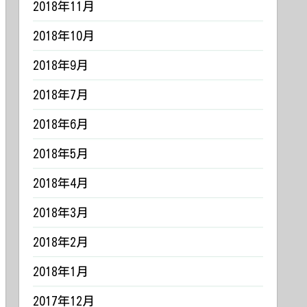
2018年11月
2018年10月
2018年9月
2018年7月
2018年6月
2018年5月
2018年4月
2018年3月
2018年2月
2018年1月
2017年12月