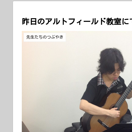
昨日のアルトフィールド教室に
先生たちのつぶやき