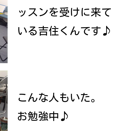
ッスンを受けに来て
いる吉住くんです♪
こんな人もいた。
お勉強中♪