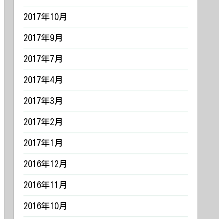
2017年10月
2017年9月
2017年7月
2017年4月
2017年3月
2017年2月
2017年1月
2016年12月
2016年11月
2016年10月