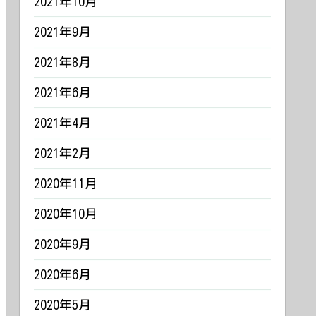
2021年10月
2021年9月
2021年8月
2021年6月
2021年4月
2021年2月
2020年11月
2020年10月
2020年9月
2020年6月
2020年5月