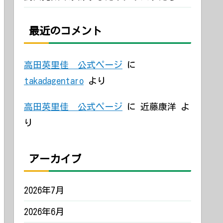
最近のコメント
高田英里佳 公式ページ
に
takadagentaro
より
高田英里佳 公式ページ
に
近藤康洋
よ
り
アーカイブ
2026年7月
2026年6月