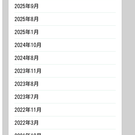
2025年9月
2025年8月
2025年1月
2024年10月
2024年8月
2023年11月
2023年8月
2023年7月
2022年11月
2022年3月